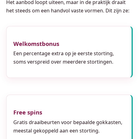
Het aanbod loopt uiteen, maar in de praktijk draait
het steeds om een handvol vaste vormen. Dit zijn ze:
Welkomstbonus
Een percentage extra op je eerste storting,
soms verspreid over meerdere stortingen.
Free spins
Gratis draaibeurten voor bepaalde gokkasten,
meestal gekoppeld aan een storting.