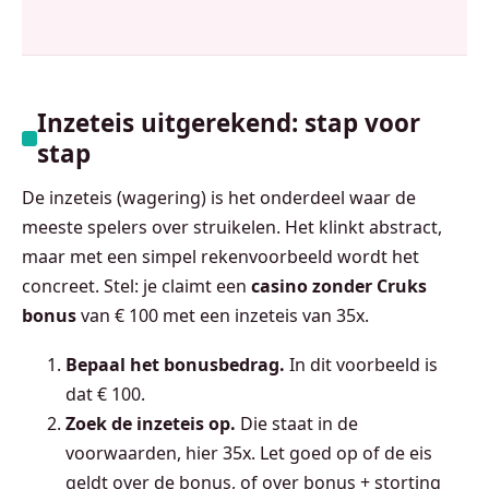
Inzeteis uitgerekend: stap voor
stap
De inzeteis (wagering) is het onderdeel waar de
meeste spelers over struikelen. Het klinkt abstract,
maar met een simpel rekenvoorbeeld wordt het
concreet. Stel: je claimt een
casino zonder Cruks
bonus
van € 100 met een inzeteis van 35x.
Bepaal het bonusbedrag.
In dit voorbeeld is
dat € 100.
Zoek de inzeteis op.
Die staat in de
voorwaarden, hier 35x. Let goed op of de eis
geldt over de bonus, of over bonus + storting