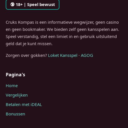
🔞 18+ | Speel bewust
Cruks Kompas is een informatieve wegwijzer, geen casino
en geen bookmaker. We bieden zelf geen kansspelen aan.
Speel verstandig, stel een limiet in en gebruik uitsluitend
geld dat je kunt missen.
Zorgen over gokken?
Loket Kansspel
·
AGOG
Pagina's
Home
Vergelijken
Betalen met iDEAL
Bonussen