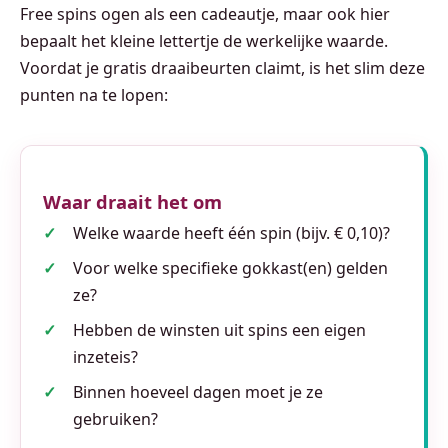
Free spins ogen als een cadeautje, maar ook hier
bepaalt het kleine lettertje de werkelijke waarde.
Voordat je gratis draaibeurten claimt, is het slim deze
punten na te lopen:
Waar draait het om
Welke waarde heeft één spin (bijv. € 0,10)?
Voor welke specifieke gokkast(en) gelden
ze?
Hebben de winsten uit spins een eigen
inzeteis?
Binnen hoeveel dagen moet je ze
gebruiken?