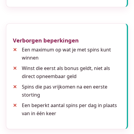
Verborgen beperkingen
Een maximum op wat je met spins kunt
winnen
Winst die eerst als bonus geldt, niet als
direct opneembaar geld
Spins die pas vrijkomen na een eerste
storting
Een beperkt aantal spins per dag in plaats
van in één keer