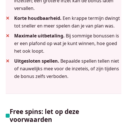
inzetten; een grotere inzet kan de bonus laten
vervallen.
Korte houdbaarheid.
Een krappe termijn dwingt
tot sneller en meer spelen dan je van plan was.
Maximale uitbetaling.
Bij sommige bonussen is
er een plafond op wat je kunt winnen, hoe goed
het ook loopt.
Uitgesloten spellen.
Bepaalde spellen tellen niet
of nauwelijks mee voor de inzeteis, of zijn tijdens
de bonus zelfs verboden.
Free spins: let op deze
voorwaarden